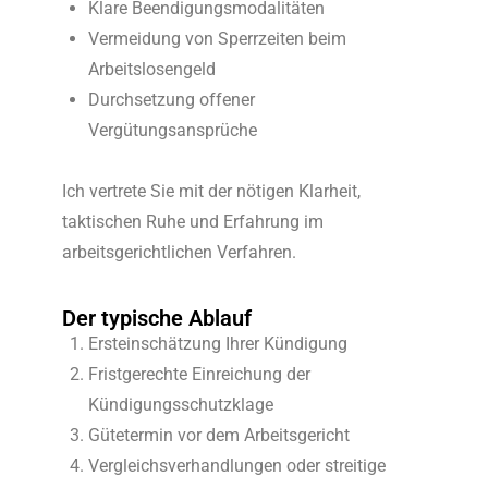
Klare Beendigungsmodalitäten
Vermeidung von Sperrzeiten beim
Arbeitslosengeld
Durchsetzung offener
Vergütungsansprüche
Ich vertrete Sie mit der nötigen Klarheit,
taktischen Ruhe und Erfahrung im
arbeitsgerichtlichen Verfahren.
Der typische Ablauf
Ersteinschätzung Ihrer Kündigung
Fristgerechte Einreichung der
Kündigungsschutzklage
Gütetermin vor dem Arbeitsgericht
Vergleichsverhandlungen oder streitige