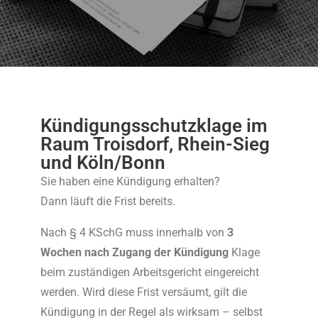
Kündigungsschutzklage im
Raum Troisdorf, Rhein-Sieg
und Köln/Bonn
Sie haben eine Kündigung erhalten?
Dann läuft die Frist bereits.
Nach § 4 KSchG muss innerhalb von
3
Wochen nach Zugang der Kündigung
Klage
beim zuständigen Arbeitsgericht eingereicht
werden. Wird diese Frist versäumt, gilt die
Kündigung in der Regel als wirksam – selbst