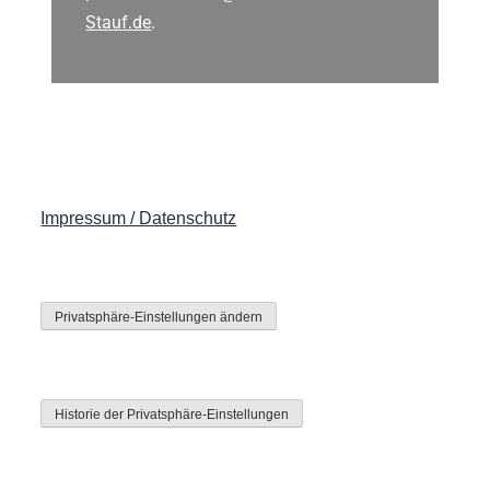
Stauf.de
.
Impressum / Datenschutz
Privatsphäre-Einstellungen ändern
Historie der Privatsphäre-Einstellungen