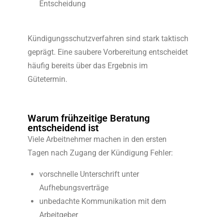
Entscheidung
Kündigungsschutzverfahren sind stark taktisch
geprägt. Eine saubere Vorbereitung entscheidet
häufig bereits über das Ergebnis im
Gütetermin.
Warum frühzeitige Beratung
entscheidend ist
Viele Arbeitnehmer machen in den ersten
Tagen nach Zugang der Kündigung Fehler:
vorschnelle Unterschrift unter
Aufhebungsverträge
unbedachte Kommunikation mit dem
Arbeitgeber