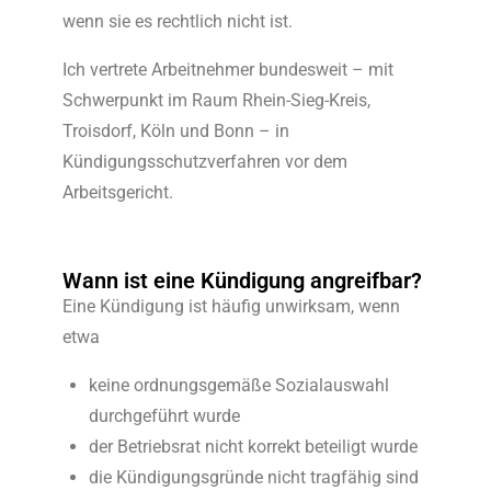
wenn sie es rechtlich nicht ist.
Ich vertrete Arbeitnehmer bundesweit – mit
Schwerpunkt im Raum Rhein-Sieg-Kreis,
Troisdorf, Köln und Bonn – in
Kündigungsschutzverfahren vor dem
Arbeitsgericht.
Wann ist eine Kündigung angreifbar?
Eine Kündigung ist häufig unwirksam, wenn
etwa
keine ordnungsgemäße Sozialauswahl
durchgeführt wurde
der Betriebsrat nicht korrekt beteiligt wurde
die Kündigungsgründe nicht tragfähig sind