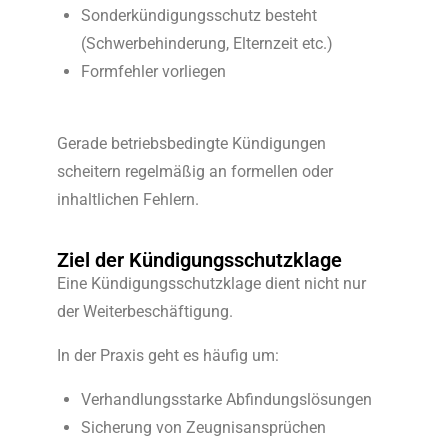
Sonderkündigungsschutz besteht
(Schwerbehinderung, Elternzeit etc.)
Formfehler vorliegen
Gerade betriebsbedingte Kündigungen
scheitern regelmäßig an formellen oder
inhaltlichen Fehlern.
Ziel der Kündigungsschutzklage
Eine Kündigungsschutzklage dient nicht nur
der Weiterbeschäftigung.
In der Praxis geht es häufig um:
Verhandlungsstarke Abfindungslösungen
Sicherung von Zeugnisansprüchen