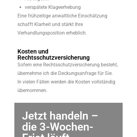
verspätete Klageerhebung
Eine frühzeitige anwaltliche Einschätzung
schafft Klarheit und stärkt Ihre
Verhandlungsposition erheblich.
Kosten und
Rechtsschutzversicherung
Sofern eine Rechtsschutzversicherung besteht,
übernehme ich die Deckungsanfrage für Sie.
In vielen Fällen werden die Kosten vollständig
übernommen.
Jetzt handeln –
die 3-Wochen-