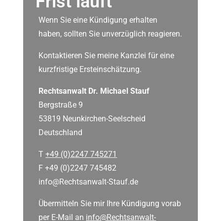
Frist läuft
Wenn Sie eine Kündigung erhalten
haben, sollten Sie unverzüglich reagieren.
Kontaktieren Sie meine Kanzlei für eine
kurzfristige Ersteinschätzung.
Rechtsanwalt Dr. Michael Stauf
Bergstraße 9
53819 Neunkirchen-Seelscheid
Deutschland
T
+49 (0)2247 745271
F +49 (0)2247 745482
info@Rechtsanwalt-Stauf.de
Übermitteln Sie mir Ihre Kündigung vorab
per E-Mail an
info@Rechtsanwalt-